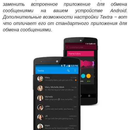
ВИДЕО
GOOGLE
заменить встроенное приложение для обмена
сообщениями на вашем устройстве Android.
YANDEX
Дополнительные возможности настройки Textra – вот
что отличает его от стандартного приложения для
обмена сообщениями.