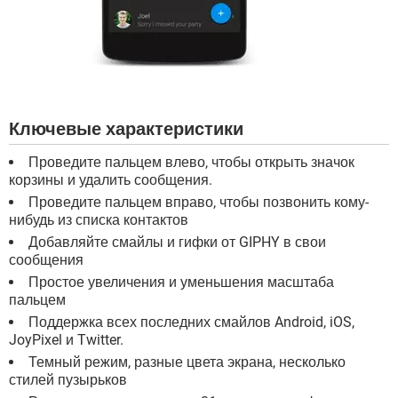
Ключевые характеристики
Проведите пальцем влево, чтобы открыть значок
корзины и удалить сообщения.
Проведите пальцем вправо, чтобы позвонить кому-
нибудь из списка контактов
Добавляйте смайлы и гифки от GIPHY в свои
сообщения
Простое увеличения и уменьшения масштаба
пальцем
Поддержка всех последних смайлов Android, iOS,
JoyPixel и Twitter.
Темный режим, разные цвета экрана, несколько
стилей пузырьков