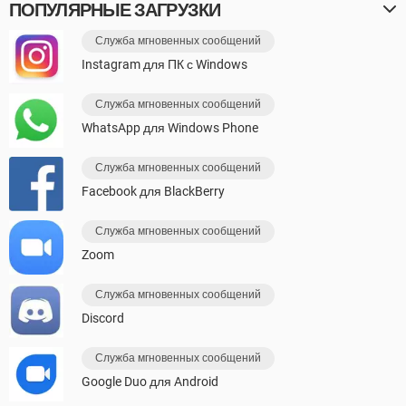
ПОПУЛЯРНЫЕ ЗАГРУЗКИ
Служба мгновенных сообщений
Instagram для ПК с Windows
Служба мгновенных сообщений
WhatsApp для Windows Phone
Служба мгновенных сообщений
Facebook для BlackBerry
Служба мгновенных сообщений
Zoom
Служба мгновенных сообщений
Discord
Служба мгновенных сообщений
Google Duo для Android