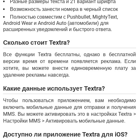
Разные размеры текста и 21 вариант шрифта
Возможность занести номера в черный список
Полностью совместим с Pushbullet, MightyText,
Android Wear и Android Auto (автомобили) для
расширенных уведомлений и быстрого ответа.
Сколько стоит Textra?
Все функции Textra бесплатны, однако в бесплатной
версии время от времени появляется реклама. Если
хотите, вы можете внести единовременную плату за
удаление рекламы навсегда.
Какие данные использует Textra?
Чтобы пользоваться приложением, вам необходимо
включить мобильные данные для отправки и получения
MMS. Вы можете активировать это в настройках Textra >
Настройки MMS > Активировать мобильные данные.
Доступно ли приложение Textra для iOS?