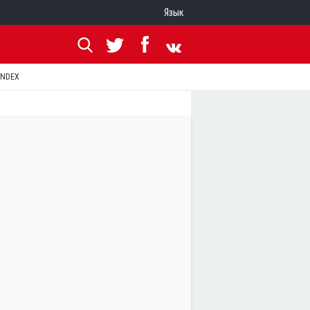
Язык
ANDEX