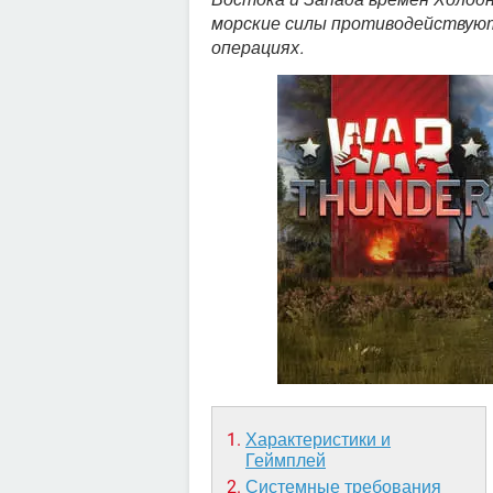
морские силы противодействую
операциях.
Характеристики и
Геймплей
Системные требования