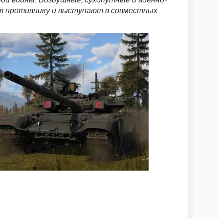
т противнику и выступают в совместных