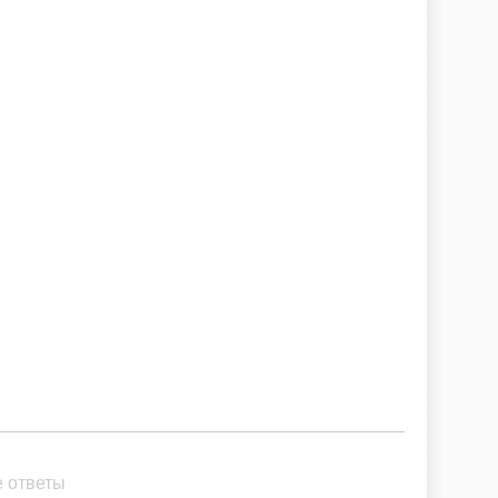
е ответы