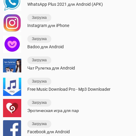
WhatsApp Plus 2021 для Android (APK)
Загрузка
Instagram для iPhone
Загрузка
Badoo для Android
Загрузка
Чат Рулетка для Android
Загрузка
Free Music Download Pro - Mp3 Downloader
Загрузка
Эротическая игра для пар
Загрузка
Facebook для Android