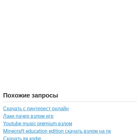
Похожие запросы
Скачать с пинтерест онлайн
Лаки пачер взлом игр
Youtube music premium взлом
Minecraft education edition скачать взлом на пк
Скачать вк кофе