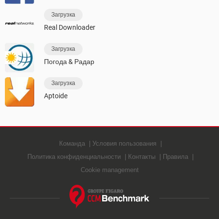
Загрузка
Real Downloader
Загрузка
Погода & Радар
Загрузка
Aptoide
Команда
Условия пользования
Политика конфиденциальности
Контакты
Правила
Cookie management