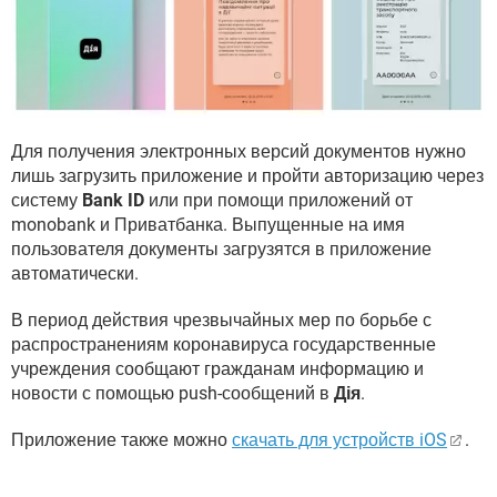
Для получения электронных версий документов нужно
лишь загрузить приложение и пройти авторизацию через
систему
Bank ID
или при помощи приложений от
monobank и Приватбанка. Выпущенные на имя
пользователя документы загрузятся в приложение
автоматически.
В период действия чрезвычайных мер по борьбе с
распространениям коронавируса государственные
учреждения сообщают гражданам информацию и
новости с помощью push-сообщений в
Дія
.
Приложение также можно
скачать для устройств iOS
.