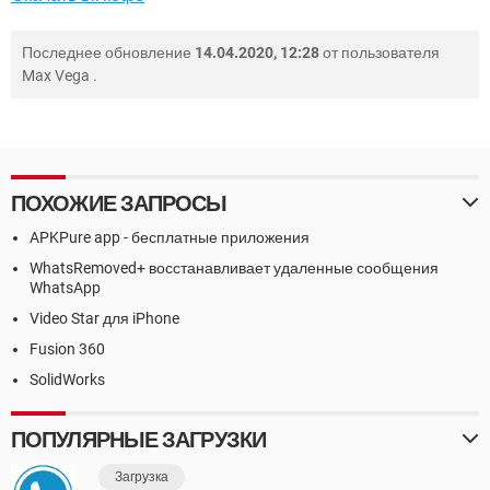
Последнее обновление
14.04.2020, 12:28
от пользователя
Max Vega
.
ПОХОЖИЕ ЗАПРОСЫ
APKPure app - бесплатные приложения
WhatsRemoved+ восстанавливает удаленные сообщения
WhatsApp
Video Star для iPhone
Fusion 360
SolidWorks
ПОПУЛЯРНЫЕ ЗАГРУЗКИ
Загрузка