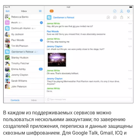
В каждом из поддерживаемых сервисов можно
пользоваться несколькими аккаунтами; по заверению
создателей приложения, переписка и данные защищены
сквозным шифрованием. Для Google Talk, Gmail, ICQ и