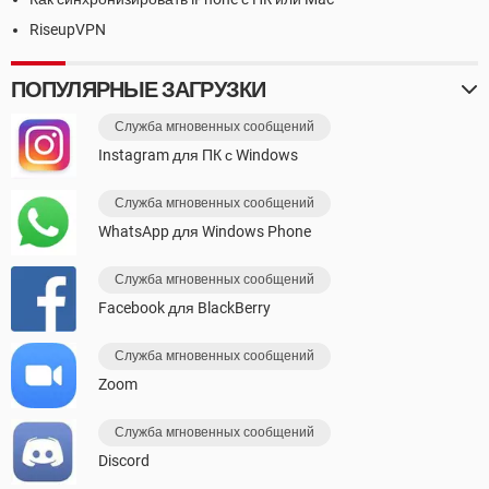
RiseupVPN
ПОПУЛЯРНЫЕ ЗАГРУЗКИ
Служба мгновенных сообщений
Instagram для ПК с Windows
Служба мгновенных сообщений
WhatsApp для Windows Phone
Служба мгновенных сообщений
Facebook для BlackBerry
Служба мгновенных сообщений
Zoom
Служба мгновенных сообщений
Discord