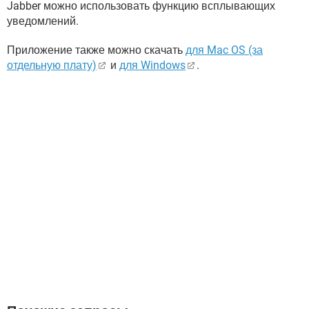
Jabber можно использовать функцию всплывающих
уведомлений.
Приложение также можно скачать
для Mac OS (за
отдельную плату)
и
для Windows
.