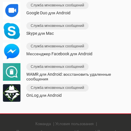
Служба мгновенных сообщений
Google Duo для Android
Служба мгновенных сообщений
Skype для Mac
Служба мгновенных сообщений
Мессенджер Facebook для Android
Служба мгновенных сообщений
WAMR для Android: восстановить удаленные
сообщения
Служба мгновенных сообщений
OnLog для Android
Команда
Условия пользования