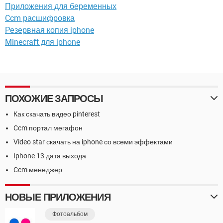
Приложения для беременных
Ccm расшифровка
Резервная копия iphone
Minecraft для iphone
ПОХОЖИЕ ЗАПРОСЫ
Как скачать видео pinterest
Ccm портал мегафон
Video star скачать на iphone со всеми эффектами
Iphone 13 дата выхода
Ccm менеджер
НОВЫЕ ПРИЛОЖЕНИЯ
Фотоальбом