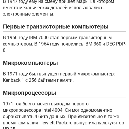
В 1947 году ему на смену пришел Марк II, в котором
вместо механических деталей использовались
электронные элементы.
Первые транзисторные компьютеры
В 1960 году IBM 7000 стал первым транзисторным
компьютером. В 1964 году появились IBM 360 и DEC PDP-
8.
Микрокомпьютеры
В 1971 году был выпущен первый микрокомпьютер:
Kenback 1 с 256 байтами памяти.
Микропроцессоры
1971 год был отмечен выходом первого
микропроцессора Intel 4004. Он мог одномоментно
обрабатывать 4 бита данных. Приблизительно в то же
время компания Hewlett Packard выпустила калькулятор