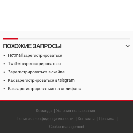
ПОХОЖИЕ ЗАПРОСЫ
Hotmail зарегистрироваться
Twitter зарегистрироваться
Зарегистрироваться в скайпе
Как зарегистрироваться в telegram
Как зарегистрироваться на онлифанс
Команда
Условия пользования
Политика конфиденциальности
Контакты
Правила
Cookie management