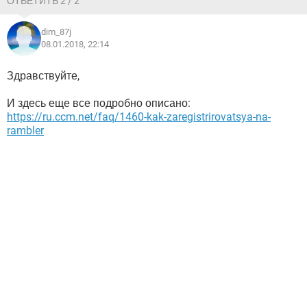
ОТВЕТИТЬ 2 / 2
dim_87j
08.01.2018, 22:14
Здравствуйте,
И здесь еще все подробно описано:
https://ru.ccm.net/faq/1460-kak-zaregistrirovatsya-na-
rambler