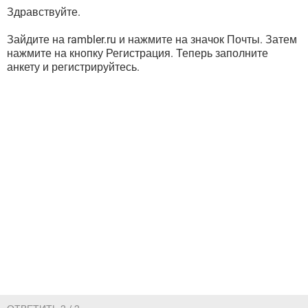
Здравствуйте.
Зайдите на rambler.ru и нажмите на значок Почты. Затем
нажмите на кнопку Регистрация. Теперь заполните
анкету и регистрируйтесь.