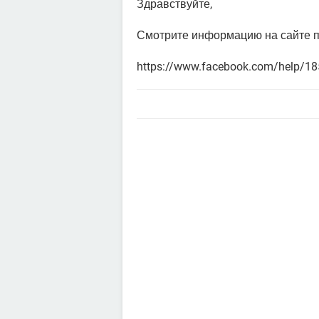
Здравствуйте,
Смотрите информацию на сайте 
https://www.facebook.com/help/1