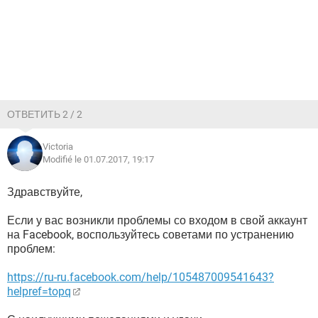
ОТВЕТИТЬ 2 / 2
Victoria
Modifié le 01.07.2017, 19:17
Здравствуйте,
Если у вас возникли проблемы со входом в свой аккаунт
на Facebook, воспользуйтесь советами по устранению
проблем:
https://ru-ru.facebook.com/help/105487009541643?
helpref=topq