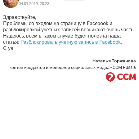
04.01.2019, 20:23
Здравствуйте,
Проблемы со входом на страницу в Facebook и
разблокировкой учетных записей возникают очень часть.
Надеюсь, всем в таком случае будет полезна наша
статья:
Разблокировать учетную запись в Facebook
.
С ув.
Наталья Торжанова
контент-редактор и менеджер социальных медиа - CCM Russia