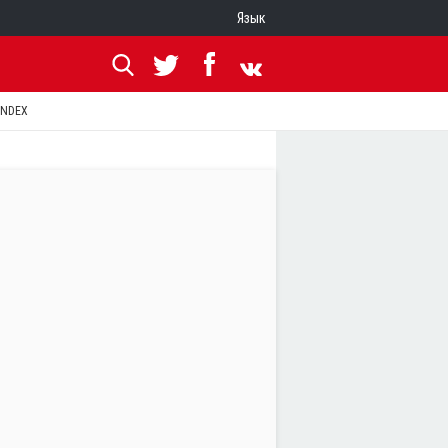
Язык
ANDEX