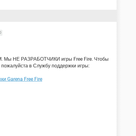
0
. Мы НЕ РАЗРАБОТЧИКИ игры Free Fire. Чтобы
 пожалуйста в Службу поддержки игры:
и Garena Free Fire