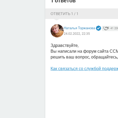
1 ответов
ОТВЕТИТЬ 1 / 1
Наталья Торжанова
41 20
24.02.2022, 22:35
Здравствуйте,
Вы написали на форум сайта ССМ
решить ваш вопрос, обращайтесь,
Как связаться со службой поддержк