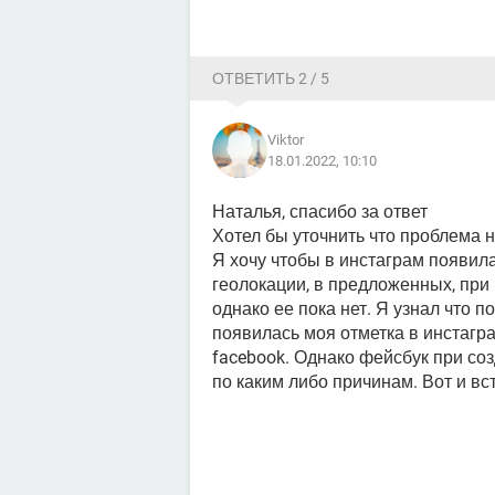
ОТВЕТИТЬ 2 / 5
Viktor
18.01.2022, 10:10
Наталья, спасибо за ответ
Хотел бы уточнить что проблема н
Я хочу чтобы в инстаграм появил
геолокации, в предложенных, при
однако ее пока нет. Я узнал что 
появилась моя отметка в инстагр
facebook. Однако фейсбук при соз
по каким либо причинам. Вот и вст