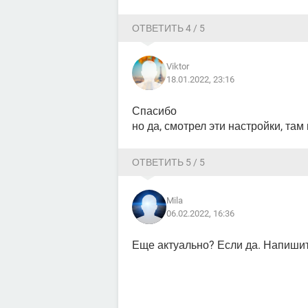
ОТВЕТИТЬ 4 / 5
Viktor
18.01.2022, 23:16
Спасибо
но да, смотрел эти настройки, там 
ОТВЕТИТЬ 5 / 5
Mila
06.02.2022, 16:36
Еще актуально? Если да. Напишит