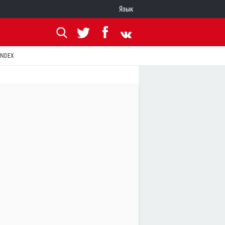
Язык
ANDEX