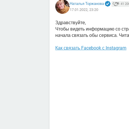
Наталья Торжанова
41 20
17.01.2022, 23:20
Здравствуйте,
Чтобы видеть информацию со стр
начала связать обы сервиса. Читай
Как связать Facebook с Instagram