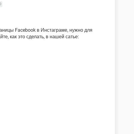
0
аницы Facebook в Инстаграме, нужно для
те, как это сделать, в нашей сатье: