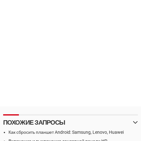
ПОХОЖИЕ ЗАПРОСЫ
Как сбросить планшет Android: Samsung, Lenovo, Huawei