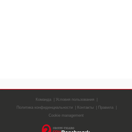
Команда
Условия пользования
Политика конфиденциальности
Контакты
Правила
Cookie management