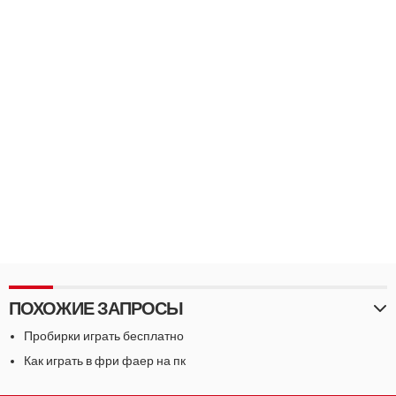
ПОХОЖИЕ ЗАПРОСЫ
Пробирки играть бесплатно
Как играть в фри фаер на пк