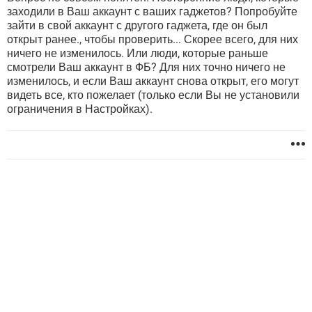
заходили в Ваш аккаунт с ваших гаджетов? Попробуйте
зайти в свой аккаунт с другого гаджета, где он был
открыт ранее., чтобы проверить... Скорее всего, для них
ничего не изменилось. Или люди, которые раньше
смотрели Ваш аккаунт в ФБ? Для них точно ничего не
изменилось, и если Ваш аккаунт снова открыт, его могут
видеть все, кто пожелает (только если Вы не установили
ограничения в Настройках).