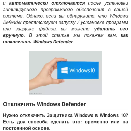
ВИДЕО
GOOGLE
и
автоматически отключается
после установки
антивирусного программного обеспечения в вашей
YANDEX
системе. Однако, если вы обнаружите, что Windows
Defender препятствует запуску / установке программ
или загрузке файлов, вы можете
удалить его
вручную
. В этой статье мы покажем вам,
как
отключить Windows Defender.
Отключить Windows Defender
Нужно отключить Защитника Windows в Windows 10?
Есть два способа сделать это: временно или на
постоянной основе.