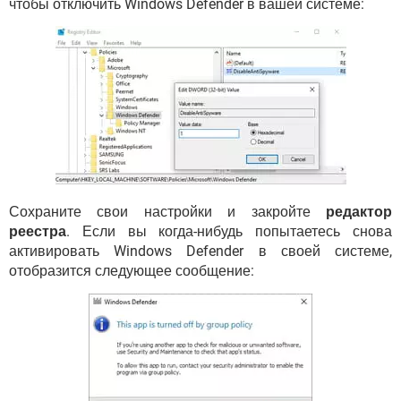
чтобы отключить Windows Defender в вашей системе:
Сохраните свои настройки и закройте
редактор
реестра
. Если вы когда-нибудь попытаетесь снова
активировать Windows Defender в своей системе,
отобразится следующее сообщение: