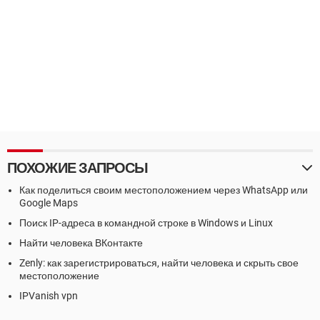
ПОХОЖИЕ ЗАПРОСЫ
Как поделиться своим местоположением через WhatsApp или
Google Maps
Поиск IP-адреса в командной строке в Windows и Linux
Найти человека ВКонтакте
Zenly: как зарегистрироваться, найти человека и скрыть свое
местоположение
IPVanish vpn