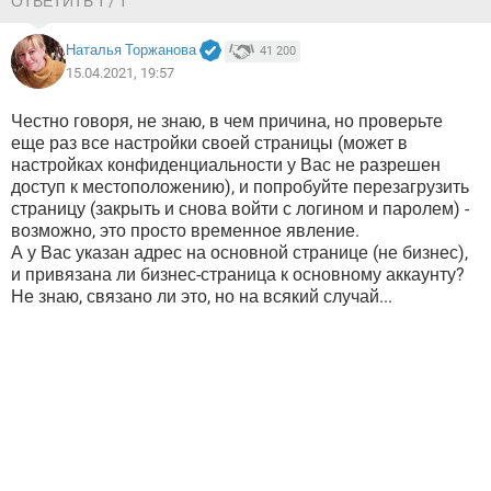
ОТВЕТИТЬ 1 / 1
Наталья Торжанова
41 200
15.04.2021, 19:57
Честно говоря, не знаю, в чем причина, но проверьте
еще раз все настройки своей страницы (может в
настройках конфиденциальности у Вас не разрешен
доступ к местоположению), и попробуйте перезагрузить
страницу (закрыть и снова войти с логином и паролем) -
возможно, это просто временное явление.
А у Вас указан адрес на основной странице (не бизнес),
и привязана ли бизнес-страница к основному аккаунту?
Не знаю, связано ли это, но на всякий случай...