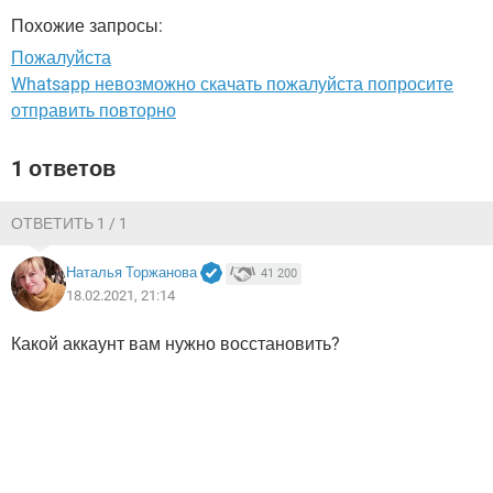
ВИДЕО
GOOGLE
Похожие запросы:
YANDEX
Пожалуйста
Whatsapp невозможно скачать пожалуйста попросите
отправить повторно
1 ответов
ОТВЕТИТЬ 1 / 1
Наталья Торжанова
41 200
18.02.2021, 21:14
Какой аккаунт вам нужно восстановить?