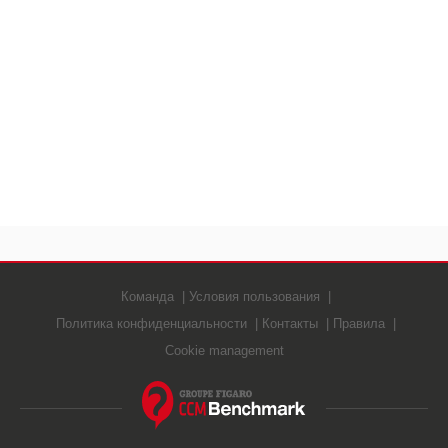
Команда
Условия пользования
Политика конфиденциальности
Контакты
Правила
Cookie management