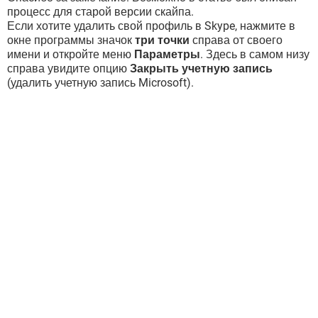
процесс для старой версии скайпа.
Если хотите удалить свой профиль в Skype, нажмите в
окне программы значок
три точки
справа от своего
имени и откройте меню
Параметры
. Здесь в самом низу
справа увидите опцию
Закрыть учетную запись
(удалить учетную запись Microsoft).