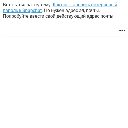
Вот статья на эту тему: ­
Как восстановить потерянный
пароль к Snapchat
. Но нужен адрес эл, почты.
Попробуйте ввести свой действующий адрес почты.