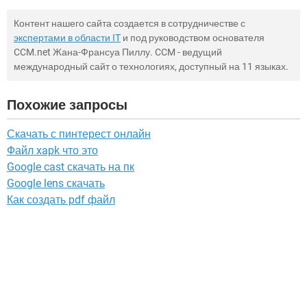
Контент нашего сайта создается в сотрудничестве с
экспертами в области IT
и под руководством основателя
CCM.net Жана-Франсуа Пиллу. CCM - ведущий
международный сайт о технологиях, доступный на 11 языках.
Похожие запросы
Скачать с пинтерест онлайн
Файл xapk что это
Google cast скачать на пк
Google lens скачать
Как создать pdf файл