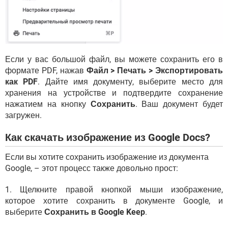
Если у вас большой файл, вы можете сохранить его в
формате PDF, нажав
Файл > Печать > Экспортировать
как PDF
. Дайте имя документу, выберите место для
хранения на устройстве и подтвердите сохранение
нажатием на кнопку
Сохранить
. Ваш документ будет
загружен.
Как скачать изображение из Google Docs?
Если вы хотите сохранить изображение из документа
Google, – этот процесс также довольно прост:
1. Щелкните правой кнопкой мыши изображение,
которое хотите сохранить в документе Google, и
выберите
Сохранить в Google Keep
.