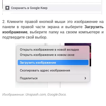
2. Кликните правой кнопкой мыши это изображение на
панели в правой части экрана и выберите
Загрузить
изображение
, выберите папку на своем компьютере и
подтвердите свой выбор.
Изображение: Unspash.com, Google Docs.