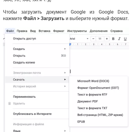
Чтобы загрузить документ Google из Google Docs,
нажмите
Файл > Загрузить
и выберите нужный формат.