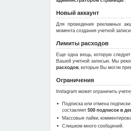
администратором страницы
.
Новый аккаунт
Для проведения рекламных ак
момента создания учетной записи
Лимиты расходов
Еще одна вещь, которую следует
Вашей учетной записью. Мы реко
расходов
, которые Вы могли пре
Ограничения
Instagram может ограничить учет
Подписка или отмена подписки
составляет
500 подписок в де
Массовые лайки, комментиров
Слишком много сообщений.