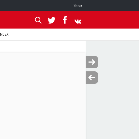
Язык
ANDEX