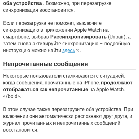
оба устройства
. Возможно, при перезагрузке
синхронизация восстановится.
Если перезагрузка не поможет, ​​выключите
синхронизацию в приложении Apple Watch на
смартфоне, выбрав
Рассинхронизировать
(Unpair), а
затем снова активируйте синхронизацию – подробную
инструкцию можно найти
здесь
.
Непрочитанные сообщения
Некоторые пользователи сталкиваются с ситуацией,
когда сообщения, прочитанные на iPhone,
продолжают
отображаться как непрочитанные
на Apple Watch.
</bold>.
В этом случае также перезагрузите оба устройства. При
включении они автоматически распознают друг друга, и
журнал прочитанных и непрочитанных сообщений
восстановится.