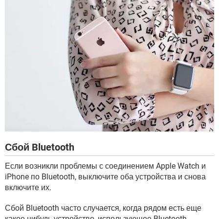
Сбой Bluetooth
Если возникли проблемы с соединением Apple Watch и
iPhone по Bluetooth, выключите оба устройства и снова
включите их.
Сбой Bluetooth часто случается, когда рядом есть еще
какое-нибудь устройство, использующее Bluetooth,