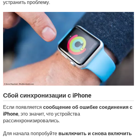
устранить проблему.
Сбой синхронизации с iPhone
Если появляется
сообщение об ошибке соединения с
iPhone
, это значит, что устройства
рассинхронизировались.
Для начала попробуйте
выключить и снова включить