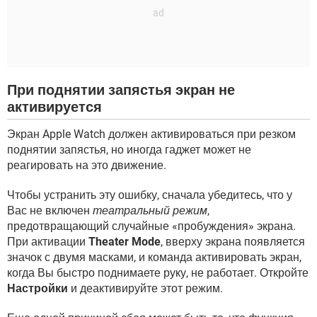
При поднятии запястья экран не
активируется
Экран Apple Watch должен активироваться при резком
поднятии запястья, но иногда гаджет может не
реагировать на это движение.
Чтобы устранить эту ошибку, сначала убедитесь, что у
Вас не включен
театральный режим
,
предотвращающий случайные «пробуждения» экрана.
При активации
Theater Mode
, вверху экрана появляется
значок с двумя масками, и команда активировать экран,
когда Вы быстро поднимаете руку, не работает. Откройте
Настройки
и деактивируйте этот режим.