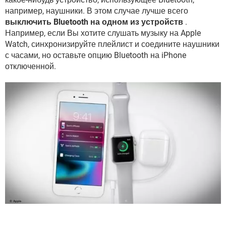
например, наушники. В этом случае лучше всего
выключить Bluetooth на одном из устройств
.
Например, если Вы хотите слушать музыку на Apple
Watch, синхронизируйте плейлист и соедините наушники
с часами, но оставьте опцию Bluetooth на iPhone
отключенной.