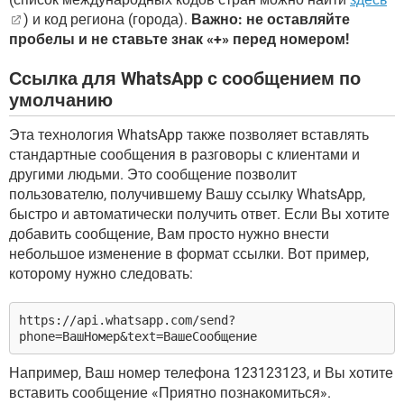
) и код региона (города).
Важно: не оставляйте
пробелы и не ставьте знак «+» перед номером!
Ссылка для WhatsApp с сообщением по
умолчанию
Эта технология WhatsApp также позволяет вставлять
стандартные сообщения в разговоры с клиентами и
другими людьми. Это сообщение позволит
пользователю, получившему Вашу ссылку WhatsApp,
быстро и автоматически получить ответ. Если Вы хотите
добавить сообщение, Вам просто нужно внести
небольшое изменение в формат ссылки. Вот пример,
которому нужно следовать:
https://api.whatsapp.com/send?
phone=ВашНомер&text=ВашеСообщение
Например, Ваш номер телефона 123123123, и Вы хотите
вставить сообщение «Приятно познакомиться».