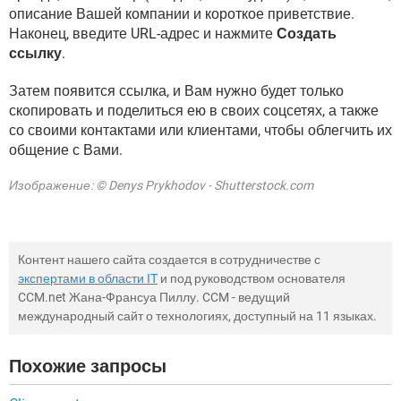
описание Вашей компании и короткое приветствие.
Наконец, введите URL-адрес и нажмите
Создать
ссылку
.
Затем появится ссылка, и Вам нужно будет только
скопировать и поделиться ею в своих соцсетях, а также
со своими контактами или клиентами, чтобы облегчить их
общение с Вами.
Изображение: © Denys Prykhodov - Shutterstock.com
Контент нашего сайта создается в сотрудничестве с
экспертами в области IT
и под руководством основателя
CCM.net Жана-Франсуа Пиллу. CCM - ведущий
международный сайт о технологиях, доступный на 11 языках.
Похожие запросы