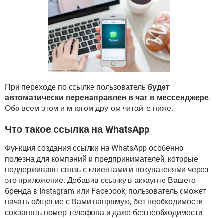
ВИДЕО
GOOGLE
YANDEX
При переходе по ссылке пользователь
будет
автоматически перенаправлен в чат в мессенджере
.
Обо всем этом и многом другом читайте ниже.
Что такое ссылка на WhatsApp
Функция создания ссылки на WhatsApp особенно
полезна для компаний и предпринимателей, которые
поддерживают связь с клиентами и покупателями через
это приложение. Добавив ссылку в аккаунте Вашего
бренда в Instagram или Facebook, пользователь сможет
начать общение с Вами напрямую, без необходимости
сохранять номер телефона и даже без необходимости