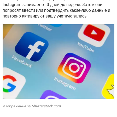
Instagram занимает от 3 дней до недели. Затем они
попросят ввести или подтвердить какие-либо данные и
повторно активируют вашу учетную запись:
Изображение: © Shutterstock.com