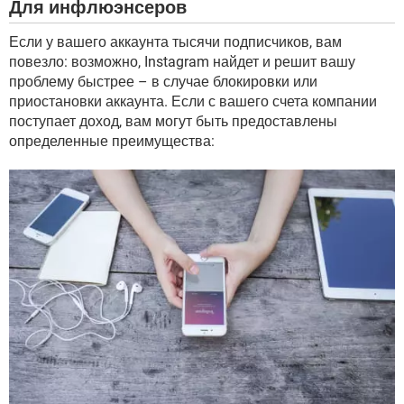
Для инфлюэнсеров
Если у вашего аккаунта тысячи подписчиков, вам
повезло: возможно, Instagram найдет и решит вашу
проблему быстрее – в случае блокировки или
приостановки аккаунта. Если с вашего счета компании
поступает доход, вам могут быть предоставлены
определенные преимущества: