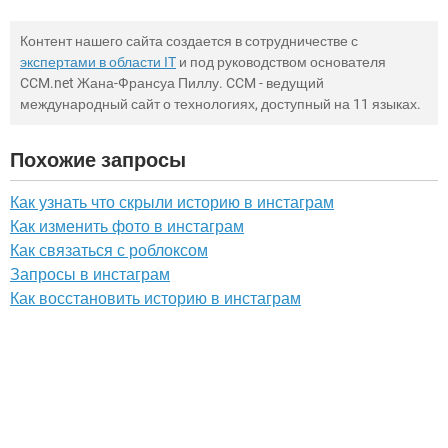
Контент нашего сайта создается в сотрудничестве с
экспертами в области IT
и под руководством основателя
CCM.net Жана-Франсуа Пиллу. CCM - ведущий
международный сайт о технологиях, доступный на 11 языках.
Похожие запросы
Как узнать что скрыли историю в инстаграм
Как изменить фото в инстаграм
Как связаться с роблоксом
Запросы в инстаграм
Как восстановить историю в инстаграм