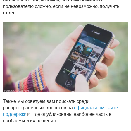
пользователю сложно, если не невозможно, получить
ответ.
Также мы советуем вам поискать среди
распространенных вопросов на
официальном сайте
поддержки
, где опубликованы наиболее частые
проблемы и их решения.