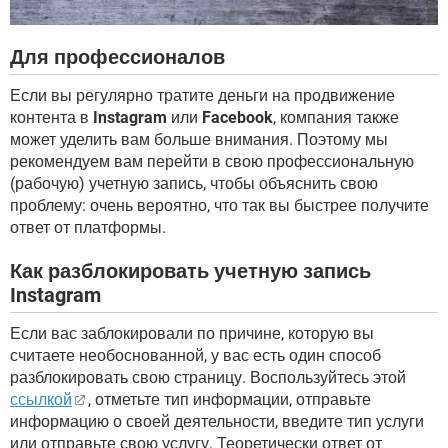
Для профессионалов
Если вы регулярно тратите деньги на продвижение
контента в
Instagram
или
Facebook
, компания также
может уделить вам больше внимания. Поэтому мы
рекомендуем вам перейти в свою профессиональную
(рабочую) учетную запись, чтобы объяснить свою
проблему: очень вероятно, что так вы быстрее получите
ответ от платформы.
Как разблокировать учетную запись
Instagram
Если вас заблокировали по причине, которую вы
считаете необоснованной, у вас есть один способ
разблокировать свою страницу. Воспользуйтесь этой
ссылкой
, отметьте тип информации, отправьте
информацию о своей деятельности, введите тип услуги
или отправьте свою услугу. Теоретически ответ от