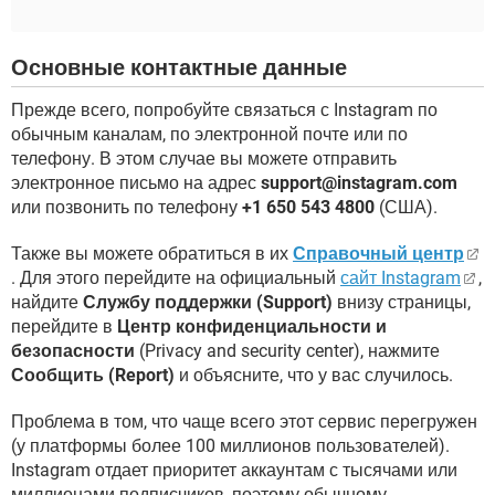
Основные контактные данные
Прежде всего, попробуйте связаться с Instagram по
обычным каналам, по электронной почте или по
телефону. В этом случае вы можете отправить
электронное письмо на адрес
support@instagram.com
или позвонить по телефону
+1 650 543 4800
(США).
Также вы можете обратиться в их
Справочный центр
. Для этого перейдите на официальный
сайт Instagram
,
найдите
Службу поддержки (Support)
внизу страницы,
перейдите в
Центр конфиденциальности и
безопасности
(Privacy and security center), нажмите
Сообщить (Report)
и объясните, что у вас случилось.
Проблема в том, что чаще всего этот сервис перегружен
(у платформы более 100 миллионов пользователей).
Instagram отдает приоритет аккаунтам с тысячами или
миллионами подписчиков, поэтому обычному