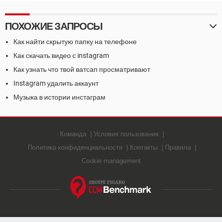
кинотеатрах
ПОХОЖИЕ ЗАПРОСЫ
Как найти скрытую папку на телефоне
Как скачать видео с instagram
Как узнать что твой ватсап просматривают
Instagram удалить аккаунт
Музыка в истории инстаграм
Команда
Условия пользования
Политика конфиденциальности
Контакты
Правила
Cookie management