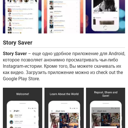
Story Saver
Story Saver
– еще одно удобное приложение для Android,
которое позволяет анонимно просматривать чьи-либо
Instagram-истории. Кроме того, Вы можете скачивать их
как видео. Загрузить приложение можно из check out the
Google Play Store.