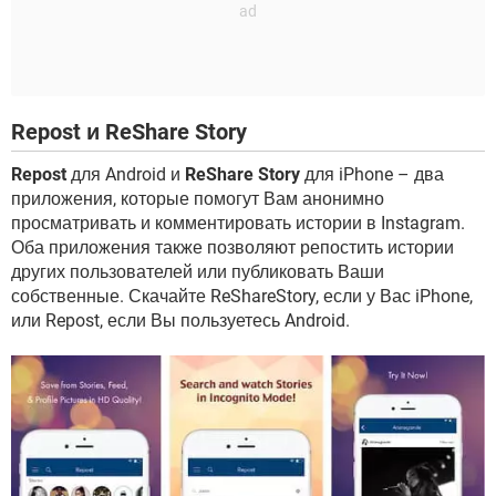
Repost и ReShare Story
Repost
для Android и
ReShare Story
для iPhone – два
приложения, которые помогут Вам анонимно
просматривать и комментировать истории в Instagram.
Оба приложения также позволяют репостить истории
других пользователей или публиковать Ваши
собственные. Скачайте ReShareStory, если у Вас iPhone,
или Repost, если Вы пользуетесь Android.