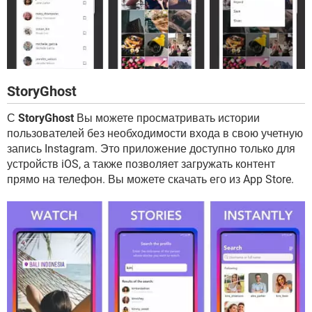
StoryGhost
С
StoryGhost
Вы можете просматривать истории
пользователей без необходимости входа в свою учетную
запись Instagram. Это приложение доступно только для
устройств iOS, а также позволяет загружать контент
прямо на телефон. Вы можете скачать его из App Store.