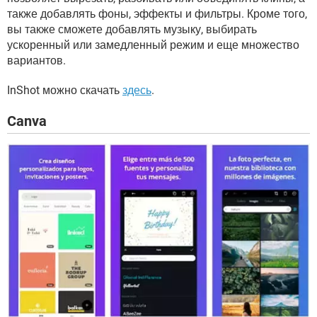
также добавлять фоны, эффекты и фильтры. Кроме того,
вы также сможете добавлять музыку, выбирать
ускоренный или замедленный режим и еще множество
вариантов.
InShot можно скачать
здесь
.
Canva