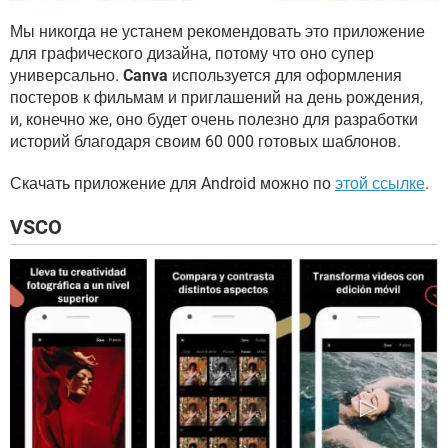
Мы никогда не устанем рекомендовать это приложение
для графического дизайна, потому что оно супер
универсально.
Canva
используется для оформления
постеров к фильмам и приглашений на день рождения,
и, конечно же, оно будет очень полезно для разработки
историй благодаря своим 60 000 готовых шаблонов.
Скачать приложение для Android можно по
этой ссылке
.
VSCO