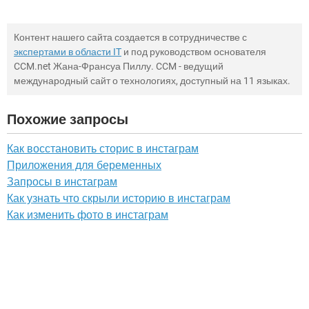
Контент нашего сайта создается в сотрудничестве с
экспертами в области IT
и под руководством основателя
CCM.net Жана-Франсуа Пиллу. CCM - ведущий
международный сайт о технологиях, доступный на 11 языках.
Похожие запросы
Как восстановить сторис в инстаграм
Приложения для беременных
Запросы в инстаграм
Как узнать что скрыли историю в инстаграм
Как изменить фото в инстаграм