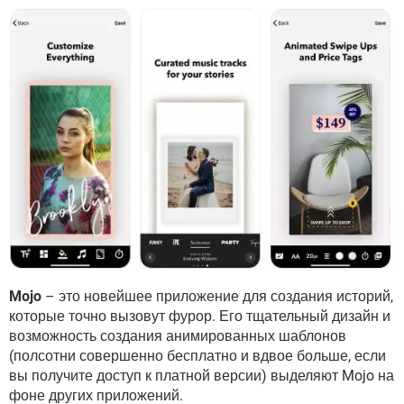
Mojo
– это новейшее приложение для создания историй,
которые точно вызовут фурор. Его тщательный дизайн и
возможность создания анимированных шаблонов
(полсотни совершенно бесплатно и вдвое больше, если
вы получите доступ к платной версии) выделяют Mojo на
фоне других приложений.