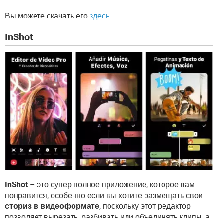
Вы можете скачать его
здесь
.
InShot
InShot
– это супер полное приложение, которое вам
понравится, особенно если вы хотите размещать свои
сториз в видеоформате
, поскольку этот редактор
позволяет вырезать, разбивать или объединять клипы, а