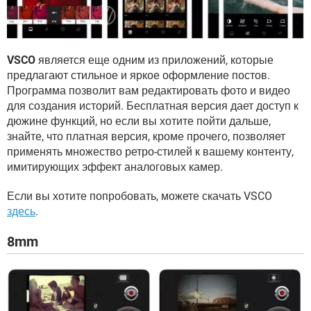
VSCO
является еще одним из приложений, которые
предлагают стильное и яркое оформление постов.
Программа позволит вам редактировать фото и видео
для создания историй. Бесплатная версия дает доступ к
дюжине функций, но если вы хотите пойти дальше,
знайте, что платная версия, кроме прочего, позволяет
применять множество ретро-стилей к вашему контенту,
имитирующих эффект аналоговых камер.
Если вы хотите попробовать, можете скачать VSCO
здесь
.
8mm