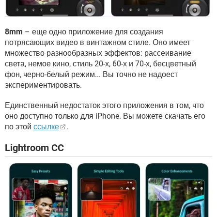
8mm
– еще одно приложение для создания
потрясающих видео в винтажном стиле. Оно имеет
множество разнообразных эффектов: рассеивание
света, немое кино, стиль 20-х, 60-х и 70-х, бесцветный
фон, черно-белый режим... Вы точно не надоест
экспериментировать.
Единственный недостаток этого приложения в том, что
оно доступно только для iPhone. Вы можете скачать его
по этой
ссылке
.
Lightroom CC