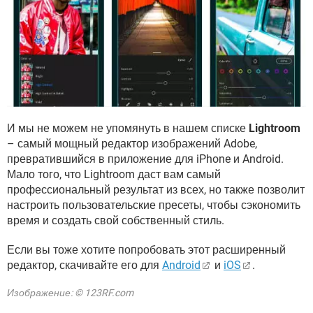
И мы не можем не упомянуть в нашем списке
Lightroom
– самый мощный редактор изображений Adobe,
превратившийся в приложение для iPhone и Android.
Мало того, что Lightroom даст вам самый
профессиональный результат из всех, но также позволит
настроить пользовательские пресеты, чтобы сэкономить
время и создать свой собственный стиль.
Если вы тоже хотите попробовать этот расширенный
редактор, скачивайте его для
Android
и
iOS
.
Изображение: © 123RF.com