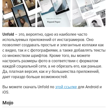
Unfold
– это, вероятно, одно из наиболее часто
используемых приложений от инстаграмеров. Оно
позволяет создавать простые и элегантные коллажи как
с видео, так и с фотографиями, а также добавлять тексты
со множеством шрифтов. Кроме того, вы можете
настроить размеры фото в соответствии с форматом
каждой социальной сети, а не обрезать его, как раньше.
Да, платная версия, как и у большинства приложений,
дает гораздо больше возможностей.
Вы можете скачать Unfold по
этой ссылке
для Android и
iOS.
Mojo