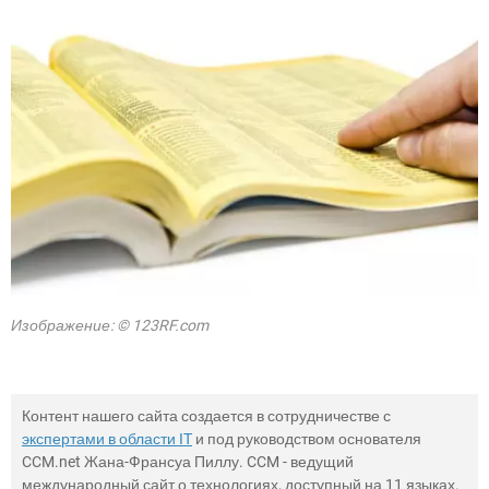
Изображение: © 123RF.com
Контент нашего сайта создается в сотрудничестве с
экспертами в области IT
и под руководством основателя
CCM.net Жана-Франсуа Пиллу. CCM - ведущий
международный сайт о технологиях, доступный на 11 языках.