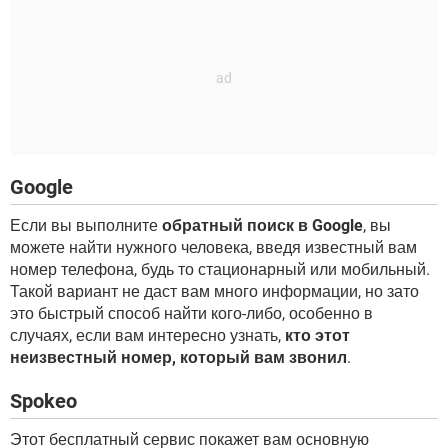
Google
Если вы выполните
обратный поиск в Google
, вы
можете найти нужного человека, введя известный вам
номер телефона, будь то стационарный или мобильный.
Такой вариант не даст вам много информации, но зато
это быстрый способ найти кого-либо, особенно в
случаях, если вам интересно узнать,
кто этот
неизвестный номер, который вам звонил
.
Spokeo
Этот бесплатный сервис покажет вам основную