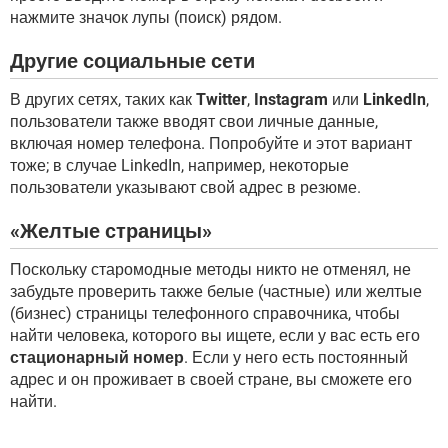
нажмите значок лупы (поиск) рядом.
Другие социальные сети
В других сетях, таких как
Twitter
,
Instagram
или
LinkedIn
,
пользователи также вводят свои личные данные,
включая номер телефона. Попробуйте и этот вариант
тоже; в случае LinkedIn, например, некоторые
пользователи указывают свой адрес в резюме.
«Желтые страницы»
Поскольку старомодные методы никто не отменял, не
забудьте проверить также белые (частные) или желтые
(бизнес) страницы телефонного справочника, чтобы
найти человека, которого вы ищете, если у вас есть его
стационарный номер
. Если у него есть постоянный
адрес и он проживает в своей стране, вы сможете его
найти.