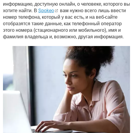
информацию, доступную онлайн, о человеке, которого вы
хотите найти. В
Spokeo
вам нужно всего лишь ввести
номер телефона, который у вас есть, и на веб-сайте
отобразятся такие данные, как телефонный оператор
этого номера (стационарного или мобильного), имя и
фамилия владельца и, возможно, другая информация.