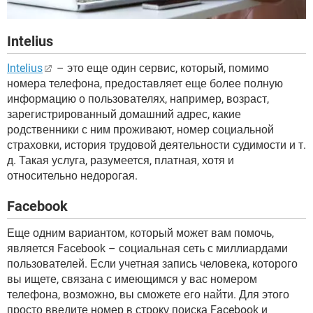
Intelius
Intelius
– это еще один сервис, который, помимо
номера телефона, предоставляет еще более полную
информацию о пользователях, например, возраст,
зарегистрированный домашний адрес, какие
родственники с ним проживают, номер социальной
страховки, история трудовой деятельности судимости и т.
д. Такая услуга, разумеется, платная, хотя и
относительно недорогая.
Facebook
Еще одним вариантом, который может вам помочь,
является Facebook – социальная сеть с миллиардами
пользователей. Если учетная запись человека, которого
вы ищете, связана с имеющимся у вас номером
телефона, возможно, вы сможете его найти. Для этого
просто введите номер в строку поиска Facebook и