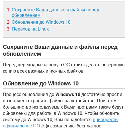
Сохраните Ваши данные и файлы перед
обновлением
Обновление до Windows 10
Переход на Linux
Сохраните Ваши данные и файлы перед
обновлением
Перед переходом на новую ОС стоит сделать резервную
копию всех важных и нужных файлов.
Обновление до Windows 10
Процесс обновления до
Windows 10
достаточно прост и
позволяет сохранить файлы на устройстве. При этом
большинство используемых Вами программ также будут
обновлены для работы в Windows 10. Чтобы обновить
систему до Windows 10, Вам понадобится
приобрести
официальное ПО
(к сожалению, бесплатное