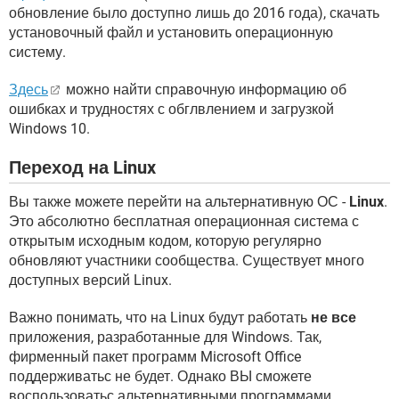
обновление было доступно лишь до 2016 года), скачать
установочный файл и установить операционную
систему.
Здесь
можно найти справочную информацию об
ошибках и трудностях с обглвлением и загрузкой
Windows 10.
Переход на Linux
Вы также можете перейти на альтернативную ОС -
Linux
.
Это абсолютно бесплатная операционная система с
открытым исходным кодом, которую регулярно
обновляют участники сообщества. Существует много
доступных версий Linux.
Важно понимать, что на Linux будут работать
не все
приложения, разработанные для Windows. Так,
фирменный пакет программ Microsoft Office
поддерживатьс не будет. Однако ВЫ сможете
воспользоватьс альтернативными программами,