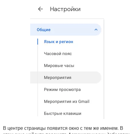
В центре страницы появится окно с тем же именем. В