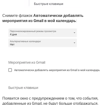
Снимите флажок
Автоматически добавлять
мероприятия из Gmail в мой календарь
:
Появится окно с предупреждением о том, что события,
добавленные из Gmail, не будут больше отображаться.