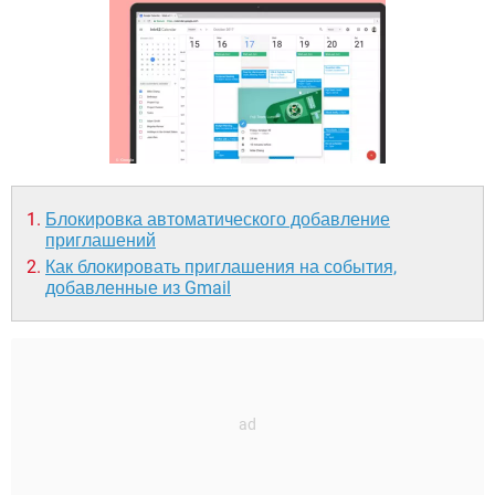
ВИДЕО
GOOGLE
YANDEX
Блокировка автоматического добавление
приглашений
Как блокировать приглашения на события,
добавленные из Gmail