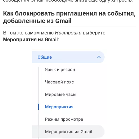
Как блокировать приглашения на события,
добавленные из Gmail
В том же самом меню
Настройки
выберите
Мероприятия из Gmail
: