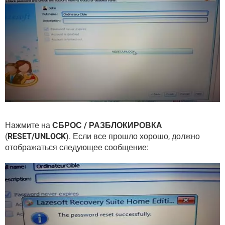
Нажмите на
СБРОС / РАЗБЛОКИРОВКА
(
RESET/UNLOCK
). Если все прошло хорошо, должно
отображаться следующее сообщение: