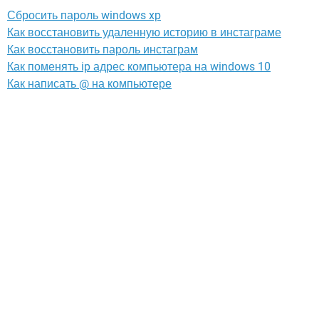
Сбросить пароль windows xp
Как восстановить удаленную историю в инстаграме
Как восстановить пароль инстаграм
Как поменять ip адрес компьютера на windows 10
Как написать @ на компьютере