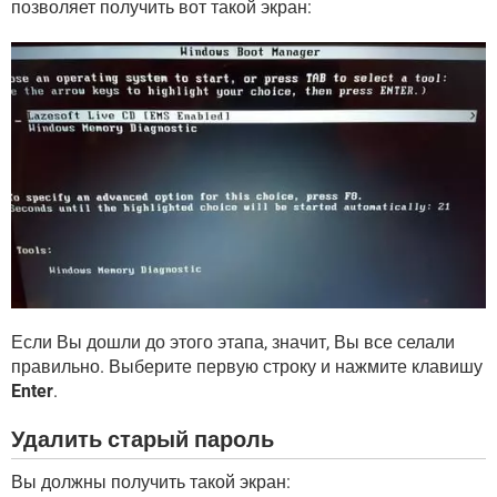
позволяет получить вот такой экран:
Если Вы дошли до этого этапа, значит, Вы все селали
правильно. Выберите первую строку и нажмите клавишу
Enter
.
Удалить старый пароль
Вы должны получить такой экран: