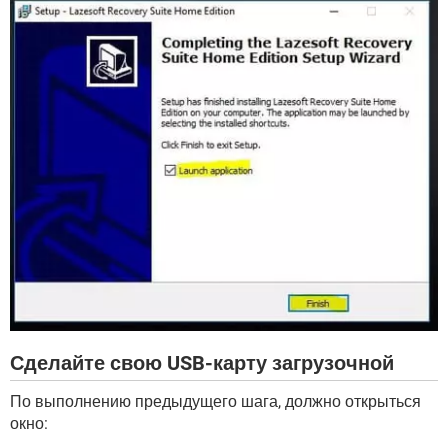
Сделайте свою USB-карту загрузочной
По выполнению предыдущего шага, должно открыться
окно: