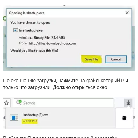
По окончанию загрузки, нажмите на файл, который Вы
только что загрузили. Должно открыться окно: