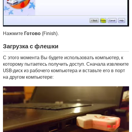
Нажмите
Готово
(Finish).
Загрузка с флешки
С этого момента Вы будете использовать компьютер, к
которому пытаетесь получить доступ. Сначала извлеките
USB-диск из рабочего компьютера и вставьте его в порт
на другом компьютере: