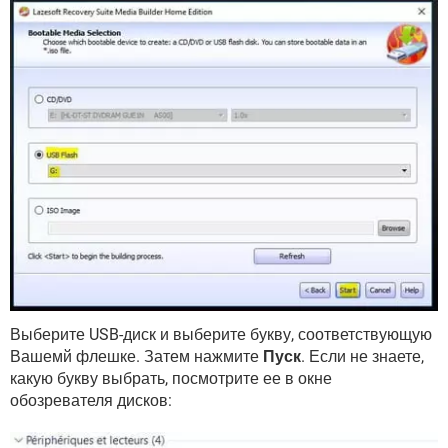
Выберите USB-диск и выберите букву, соответствующую
Вашемй флешке. Затем нажмите
Пуск
. Если не знаете,
какую букву выбрать, посмотрите ее в окне
обозревателя дисков: