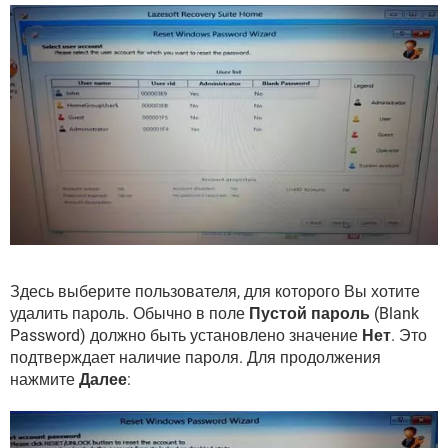
Здесь выберите пользователя, для которого Вы хотите
удалить пароль. Обычно в поле
Пустой пароль
(Blank
Password) должно быть установлено значение
Нет
. Это
подтверждает наличие пароля. Для продолжения
нажмите
Далее
: