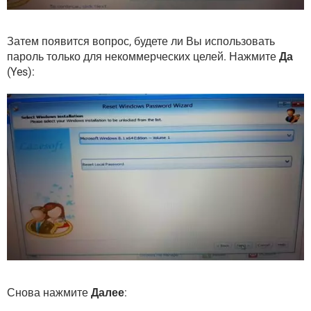
Затем появится вопрос, будете ли Вы использовать
пароль только для некоммерческих целей. Нажмите
Да
(Yes):
Снова нажмите
Далее
: