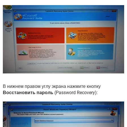
В нижнем правом углу экрана нажмите кнопку
Восстановить пароль
(Password Recovery):