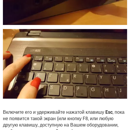
Включите его и удерживайте нажатой клавишу
Esc
, пока
не появится такой экран (или кнопку F8, или любую
другую клавишу, доступную на Вашем оборудовании,