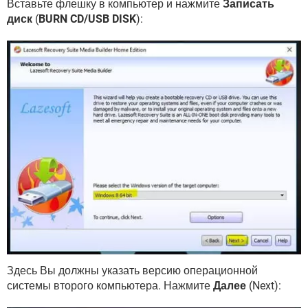
Вставьте флешку в компьютер и нажмите
Записать
диск
(
BURN CD/USB DISK
):
Здесь Вы должны указать версию операционной
системы второго компьютера. Нажмите
Далее
(Next):