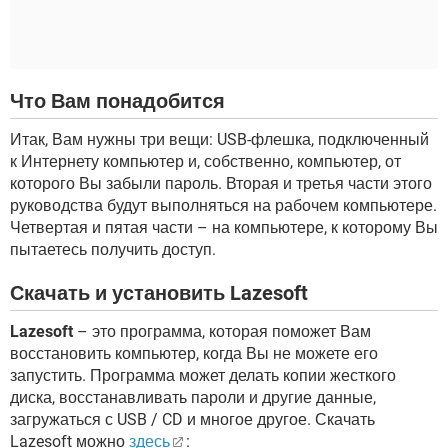
Что Вам понадобится
Итак, Вам нужны три вещи: USB-флешка, подключенный
к Интернету компьютер и, собственно, компьютер, от
которого Вы забыли пароль. Вторая и третья части этого
руководства будут выполняться на рабочем компьютере.
Четвертая и пятая части – на компьютере, к которому Вы
пытаетесь получить доступ.
Скачать и установить Lazesoft
Lazesoft
– это программа, которая поможет Вам
восстановить компьютер, когда Вы не можете его
запустить. Программа может делать копии жесткого
диска, восстанавливать пароли и другие данные,
загружаться с USB / CD и многое другое. Скачать
Lazesoft можно
здесь
: