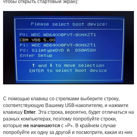
чтобы открыть стартовый экран):
С помощью клавиш со стрелками выберите строку,
соответствующую Вашему USB-накопителю, и нажмите
клавишу
Enter
. Эта строка, вероятно, будет отличаться на
разных компьютерах, поэтому попробуйте строки,
которые
не начинаются
с «P». В крайнем случае
попробуйте их одну за другой и посмотрите, какая из них