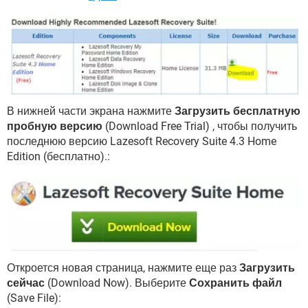
В нижней части экрана нажмите
Загрузить бесплатную
пробную версию
(Download Free Trial) , чтобы получить
последнюю версию Lazesoft Recovery Suite 4.3 Home
Edition (бесплатно).:
Откроется новая страница, нажмите еще раз
Загрузить
сейчас
(Download Now). Выберите
Сохранить файл
(Save File):