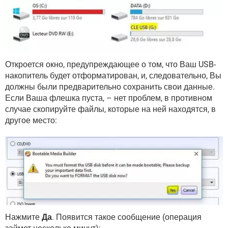
Откроется окно, предупреждающее о том, что Ваш USB-
накопитель будет отформатирован, и, следовательно, Вы
должны были предварительно сохранить свои данные.
Если Ваша флешка пуста, – нет проблем, в противном
случае скопируйте файлы, которые на ней находятся, в
другое место:
Нажмите
Да
. Появится такое сообщение (операция