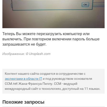
Теперь Вы можете перезагрузить компьютер или
выключить. При повторном включении пароль больше
запрашивается не будет.
Изображение: © Unsplash.com
Контент нашего сайта создается в сотрудничестве с
экспертами в области IT
и под руководством основателя
CCM.net Жана-Франсуа Пиллу. CCM - ведущий
международный сайт о технологиях, доступный на 11 языках.
Похожие запросы