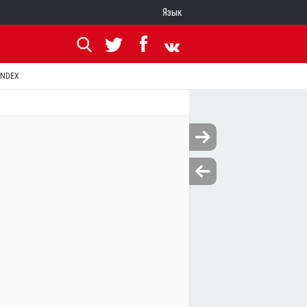
Язык
ANDEX