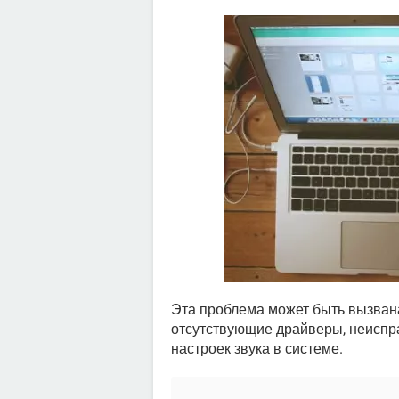
Эта проблема может быть вызван
отсутствующие драйверы, неиспр
настроек звука в системе.