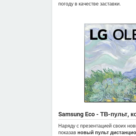
погоду в качестве заставки.
Samsung Eco - ТВ-пульт,
Наряду с презентацией своих но
показав
новый пульт дистанцио