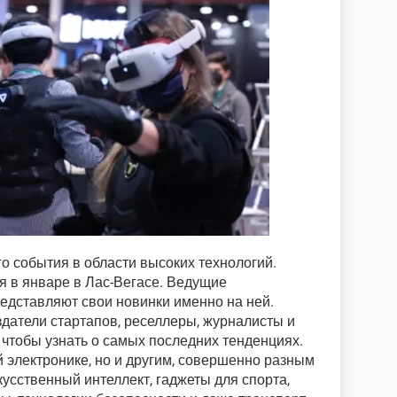
о события в области высоких технологий.
 в январе в Лас-Вегасе. Ведущие
едставляют свои новинки именно на ней.
здатели стартапов, реселлеры, журналисты и
 чтобы узнать о самых последних тенденциях.
 электронике, но и другим, совершенно разным
кусственный интеллект, гаджеты для спорта,