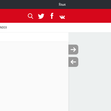
Язык
ANDEX