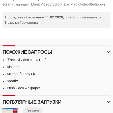
ecran - скриншот, MagicVideoStudio-7.exe, MagicVideoStudio.exe
Последнее обновление
11.02.2020, 00:23
от пользователя
Наталья Торжанова
.
ПОХОЖИЕ ЗАПРОСЫ
"Free avi video converter"
Discord
Microsoft Easy Fix
Spotify
Push video wallpaper
ПОПУЛЯРНЫЕ ЗАГРУЗКИ
Графика