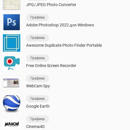
JPG/JPEG Photo Converter
Графика
Adobe Photoshop 2022 для Windows
Графика
Awesome Duplicate Photo Finder Portable
Графика
Free Online Screen Recorder
Графика
WebCam Spy
Графика
Google Earth
Графика
Cinema4D