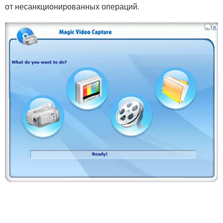
от несанкционированных операций.