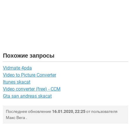
Похожие запросы
Vidmate 4pda
Video to Picture Converter
Itunes skacat
Video converter (free) - CCM
Gta san andreas skacat
Последнее обновление
16.01.2020, 22:25
от пользователя
Макс Вега
.