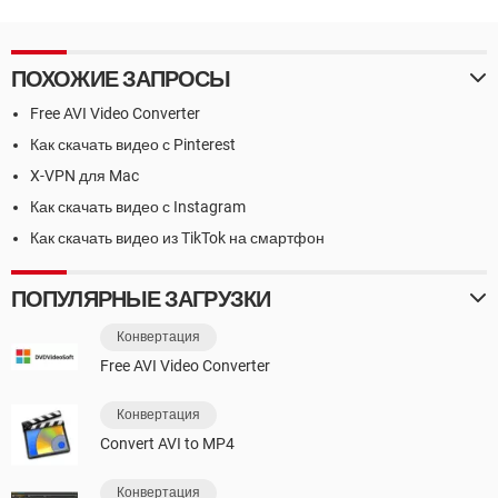
ПОХОЖИЕ ЗАПРОСЫ
Free AVI Video Converter
Как скачать видео с Pinterest
X-VPN для Mac
Как скачать видео с Instagram
Как скачать видео из TikTok на смартфон
ПОПУЛЯРНЫЕ ЗАГРУЗКИ
Конвертация
Free AVI Video Converter
Конвертация
Convert AVI to MP4
Конвертация