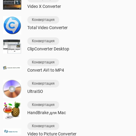
Video X Converter
Конвертация
Total Video Converter
Конвертация
ClipConverter Desktop
Конвертация
Convert AVI to MP4
Конвертация
UltraISO
Конвертация
HandBrake для Mac
Конвертация
Video to Picture Converter