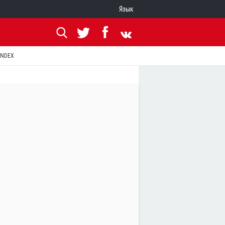
Язык
ANDEX