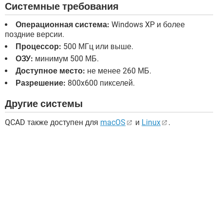
Системные требования
Операционная система:
Windows XP и более
поздние версии.
Процессор:
500 МГц или выше.
ОЗУ:
минимум 500 МБ.
Доступное место:
не менее 260 МБ.
Разрешение:
800x600 пикселей.
Другие системы
QCAD также доступен для
macOS
и
Linux
.