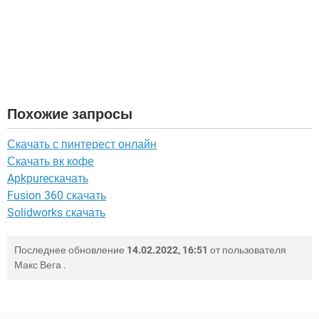
Похожие запросы
Скачать с пинтерест онлайн
Скачать вк кофе
Apkpureскачать
Fusion 360 скачать
Solidworks скачать
Последнее обновление
14.02.2022, 16:51
от пользователя
Макс Вега
.