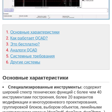
Основные характеристики
Как работает QCAD?
Это бесплатно?
Аналоги QCAD
Системные требования
Другие системы
Основные характеристики
Специализированные инструменты:
содержит
широкий спектр технических функций с более чем 40
инструментами построения, более 20 вариантов
модификации и многоуровневого проектирования,
группировкой блоков, выбором объектов, линейными