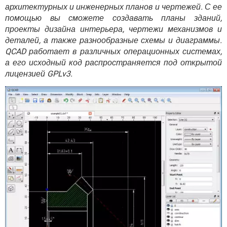
ВИДЕО
GOOGLE
архитектурных и инженерных планов и чертежей. С ее
помощью вы сможете создавать планы зданий,
YANDEX
проекты дизайна интерьера, чертежи механизмов и
деталей, а также разнообразные схемы и диаграммы.
QCAD работает в различных операционных системах,
а его исходный код распространяется под открытой
лицензией GPLv3.