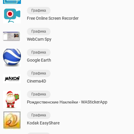
Графика
Free Online Screen Recorder
Графика
WebCam Spy
Графика
Google Earth
Графика
Cinema4D
Графика
Рождественские Наклейки - WAStickerApp
Графика
Kodak EasyShare