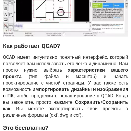
Как работает QCAD?
QCAD имеет интуитивно понятный интерфейс, который
позволяет вам использовать его легко и динамично. Вам
просто нужно выбрать
характеристики вашего
проекта
(тип файла и масштаб) и начать
проектирование с чистой страницы. У вас также есть
возможность
импортировать дизайны и изображения
с ПК
, чтобы продолжить редактирование в QCAD. Когда
вы закончите, просто нажмите
Сохранить/Сохранить
как
. Вы можете экспортировать свои проекты в
различные форматы (dxf, dwg и cxf).
Это бесплатно?