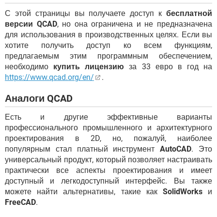
С этой страницы вы получаете доступ к
бесплатной
версии QCAD
, но она ограничена и не предназначена
для использования в производственных целях. Если вы
хотите получить доступ ко всем функциям,
предлагаемым этим программным обеспечением,
необходимо
купить лицензию
за 33 евро в год на
https://www.qcad.org/en/
.
Аналоги QCAD
Есть и другие эффективные варианты
профессионального промышленного и архитектурного
проектирования в 2D, но, пожалуй, наиболее
популярным стал платный инструмент
AutoCAD
. Это
универсальный продукт, который позволяет настраивать
практически все аспекты проектирования и имеет
доступный и легкодоступный интерфейс. Вы также
можете найти альтернативы, такие как
SolidWorks
и
FreeCAD
.