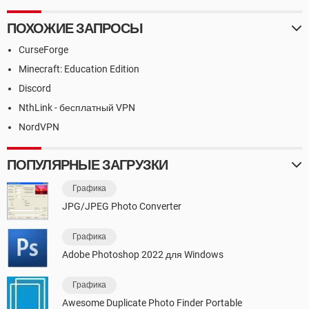
ПОХОЖИЕ ЗАПРОСЫ
CurseForge
Minecraft: Education Edition
Discord
NthLink - бесплатный VPN
NordVPN
ПОПУЛЯРНЫЕ ЗАГРУЗКИ
Графика
JPG/JPEG Photo Converter
Графика
Adobe Photoshop 2022 для Windows
Графика
Awesome Duplicate Photo Finder Portable