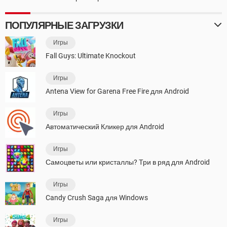
ПОПУЛЯРНЫЕ ЗАГРУЗКИ
Игры
Fall Guys: Ultimate Knockout
Игры
Antena View for Garena Free Fire для Android
Игры
Автоматический Кликер для Android
Игры
Самоцветы или кристаллы? Три в ряд для Android
Игры
Candy Crush Saga для Windows
Игры