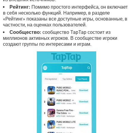
Рейтинг:
Помимо простого интерфейса, он включает
в себя несколько функций. Например, в разделе
«Рейтинг» показаны все доступные игры, основанные, в
частности, на оценках пользователей.
Сообщество:
сообщество TapTap состоит из
миллионов активных игроков. В сообществе игроки
создают группы по интересами и играм.