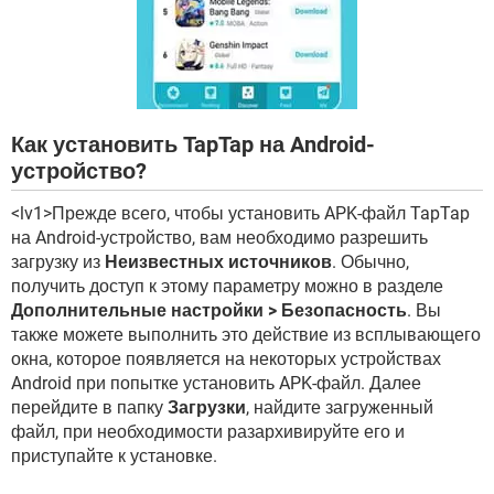
Как установить TapTap на Android-
устройство?
<lv1>Прежде всего, чтобы установить APK-файл TapTap
на Android-устройство, вам необходимо разрешить
загрузку из
Неизвестных источников
. Обычно,
получить доступ к этому параметру можно в разделе
Дополнительные настройки > Безопасность
. Вы
также можете выполнить это действие из всплывающего
окна, которое появляется на некоторых устройствах
Android при попытке установить APK-файл. Далее
перейдите в папку
Загрузки
, найдите загруженный
файл, при необходимости разархивируйте его и
приступайте к установке.