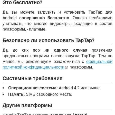
Это бесплатно?
Да, вы можете загрузить и установить TapTap для
Android
совершенно бесплатно
. Однако необходимо
учитывать, что многие видеоигры, входящие в состав
платформы, - платные.
Безопасно ли использовать TapTap?
Да, до сих пор
ни одного случая
появления
вредоносных программ после запуска TapTap. Тем не
менее, мы рекомендуем ознакомиться с
официальной
политикой конфиденциальности
платформы.
Системные требования
Операционная система:
Android 4.2 или выше.
Память:
5 МБ свободного места.
Другие платформы