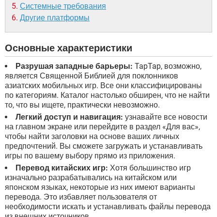
Системные требования
Другие платформы
Основные характеристики
Разрушая западные барьеры:
TapTap, возможно,
является Священной Библией для поклонников
азиатских мобильных игр. Все они классифицированы
по категориям. Каталог настолько обширен, что не найти
то, что вы ищете, практически невозможно.
Легкий доступ и навигация:
узнавайте все новости
на главном экране или перейдите в раздел «Для вас»,
чтобы найти заголовки на основе ваших личных
предпочтений. Вы сможете загружать и устанавливать
игры по вашему выбору прямо из приложения.
Перевод китайских игр:
Хотя большинство игр
изначально разрабатывались на китайском или
японском языках, некоторые из них имеют варианты
перевода. Это избавляет пользователя от
необходимости искать и устанавливать файлы перевода
из внешних источников.