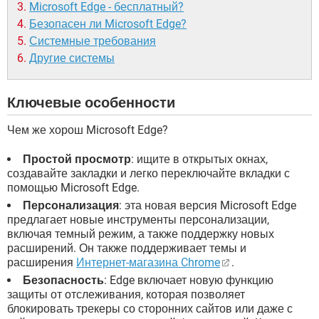
Microsoft Edge - бесплатный?
Безопасен ли Microsoft Edge?
Системные требования
Другие системы
Ключевые особенности
Чем же хорош Microsoft Edge?
Простой просмотр
: ищите в открытых окнах,
создавайте закладки и легко переключайте вкладки с
помощью Microsoft Edge.
Персонализация
: эта новая версия Microsoft Edge
предлагает новые инструменты персонализации,
включая темный режим, а также поддержку новых
расширений. Он также поддерживает темы и
расширения
Интернет-магазина Chrome
.
Безопасность
: Edge включает новую функцию
защиты от отслеживания, которая позволяет
блокировать трекеры со сторонних сайтов или даже с