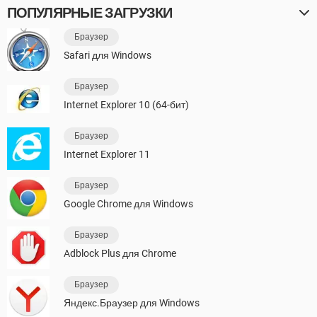
ПОПУЛЯРНЫЕ ЗАГРУЗКИ
Браузер
Safari для Windows
Браузер
Internet Explorer 10 (64-бит)
Браузер
Internet Explorer 11
Браузер
Google Chrome для Windows
Браузер
Adblock Plus для Chrome
Браузер
Яндекс.Браузер для Windows