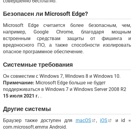
совершенно бесплатно.
Безопасен ли Microsoft Edge?
Microsoft Edge считается более безопасным, чем,
например, Google Chrome, благодаря мощным
встроенным средствам защиты от фишинга и
вредоносного ПО, а также способности изолировать
опасное программное обеспечение.
Системные требования
Он совместим с Windows 7, Windows 8 и Windows 10.
Примечание:
Microsoft Edge больше не будет
поддерживаться в Windows 7 и Windows Server 2008 R2
15 июля 2021 г.
.
Другие системы
Браузер также доступен для
macOS
,
iOS
и id =
com.microsoft.emmx Android.