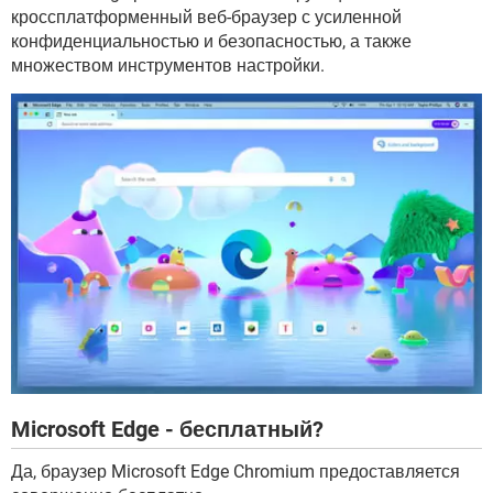
кроссплатформенный веб-браузер с усиленной
конфиденциальностью и безопасностью, а также
множеством инструментов настройки.
Microsoft Edge - бесплатный?
Да, браузер Microsoft Edge Chromium предоставляется