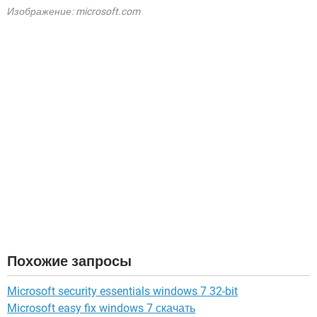
Изображение: microsoft.com
Похожие запросы
Microsoft security essentials windows 7 32-bit
Microsoft easy fix windows 7 скачать