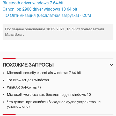
Bluetooth driver windows 7 64-bit
Canon lbp 2900 driver windows 10 64 bit
ПО Оптимизация (бесплатная загрузка) - CCM
Последнее обновление
16.09.2021, 16:59
от пользователя
Макс Вега
.
ПОХОЖИЕ ЗАПРОСЫ
Microsoft security essentials windows 7 64-bit
Tor Browser для Windows
WinRAR (64-битный)
Microsoft word скачать бесплатно для windows 10
Что делать при ошибке «Выходное аудио устройство не
установлено»