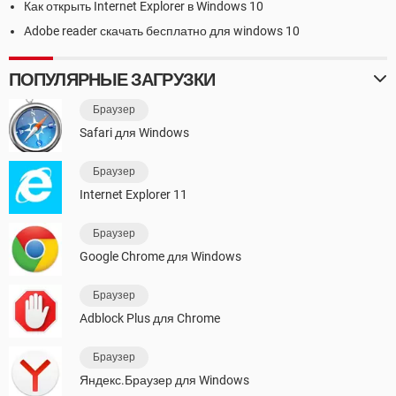
Как открыть Internet Explorer в Windows 10
Adobe reader скачать бесплатно для windows 10
ПОПУЛЯРНЫЕ ЗАГРУЗКИ
Браузер
Safari для Windows
Браузер
Internet Explorer 11
Браузер
Google Chrome для Windows
Браузер
Adblock Plus для Chrome
Браузер
Яндекс.Браузер для Windows