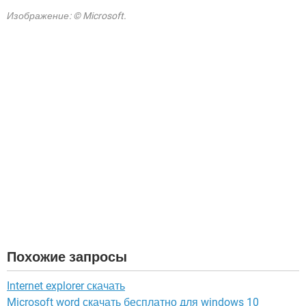
Изображение: © Microsoft.
Похожие запросы
Internet explorer скачать
Microsoft word скачать бесплатно для windows 10