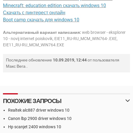
Minecraft: education edition скачать windows 10
Скачать с пинтерест онлайн
Boot camp скачать для windows 10
Альтернативный вариант написания:
web browser - eksplorer
10 - novij internet poiskovik, EIE11_RU-RU_MCM_WIN764-.EXE,
EIE11_RU-RU_MCM_WIN764.EXE
Последнее обновление
10.09.2019, 12:44
от пользователя
Макс Вега
.
ПОХОЖИЕ ЗАПРОСЫ
Realtek alc887 driver windows 10
Canon lbp 2900 driver windows 10
Hp scanjet 2400 windows 10