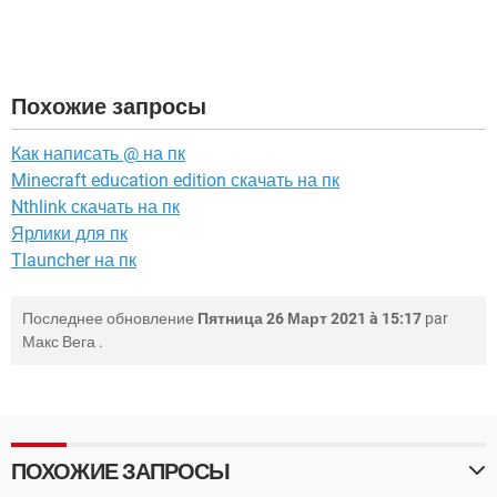
Похожие запросы
Как написать @ на пк
Minecraft education edition скачать на пк
Nthlink скачать на пк
Ярлики для пк
Tlauncher на пк
Последнее обновление
Пятница 26 Март 2021 à 15:17
par
Макс Вега
.
ПОХОЖИЕ ЗАПРОСЫ