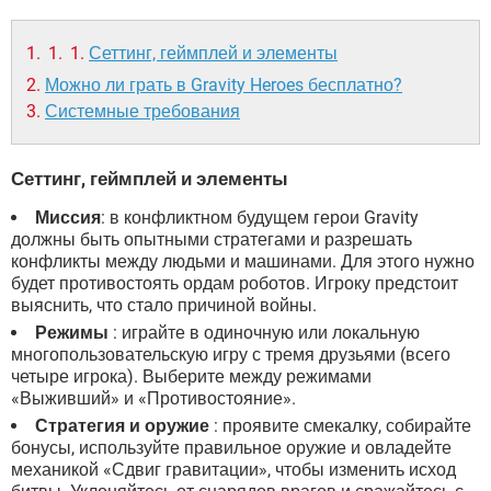
Сеттинг, геймплей и элементы
Можно ли грать в Gravity Heroes бесплатно?
Системные требования
Сеттинг, геймплей и элементы
Миссия
: в конфликтном будущем герои Gravity
должны быть опытными стратегами и разрешать
конфликты между людьми и машинами. Для этого нужно
будет противостоять ордам роботов. Игроку предстоит
выяснить, что стало причиной войны.
Режимы
: играйте в одиночную или локальную
многопользовательскую игру с тремя друзьями (всего
четыре игрока). Выберите между режимами
«Выживший» и «Противостояние».
Стратегия и оружие
: проявите смекалку, собирайте
бонусы, используйте правильное оружие и овладейте
механикой «Сдвиг гравитации», чтобы изменить исход