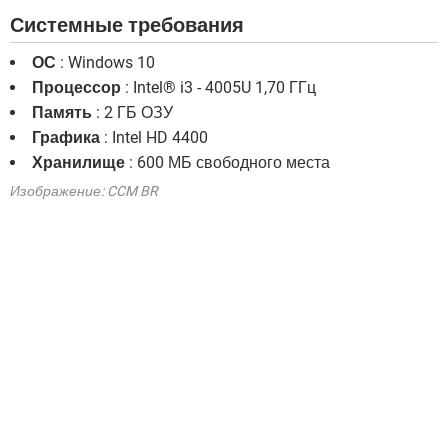
Системные требования
ОС
: Windows 10
Процессор
: Intel® i3 - 4005U 1,70 ГГц
Память
: 2 ГБ ОЗУ
Графика
: Intel HD 4400
Хранилище
: 600 МБ свободного места
Изображение: CCM BR