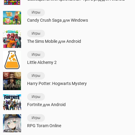
Игры
Candy Crush Saga для Windows
Игры
The Sims Mobile для Android
Игры
Little Alchemy 2
Игры
Harry Potter: Hogwarts Mystery
Игры
Fortnite для Android
Игры
RPG Toram Online