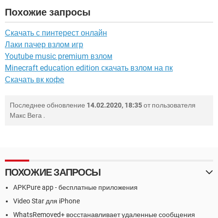
Похожие запросы
Скачать с пинтерест онлайн
Лаки пачер взлом игр
Youtube music premium взлом
Minecraft education edition скачать взлом на пк
Скачать вк кофе
Последнее обновление
14.02.2020, 18:35
от пользователя
Макс Вега
.
ПОХОЖИЕ ЗАПРОСЫ
APKPure app - бесплатные приложения
Video Star для iPhone
WhatsRemoved+ восстанавливает удаленные сообщения