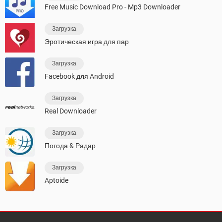
Free Music Download Pro - Mp3 Downloader
Загрузка
Эротическая игра для пар
Загрузка
Facebook для Android
Загрузка
Real Downloader
Загрузка
Погода & Радар
Загрузка
Aptoide