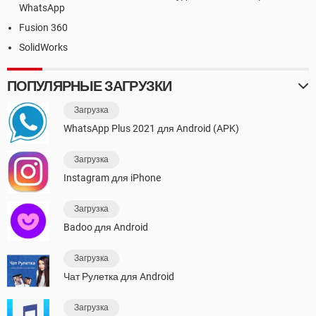
WhatsApp
Fusion 360
SolidWorks
ПОПУЛЯРНЫЕ ЗАГРУЗКИ
Загрузка
WhatsApp Plus 2021 для Android (APK)
Загрузка
Instagram для iPhone
Загрузка
Badoo для Android
Загрузка
Чат Рулетка для Android
Загрузка