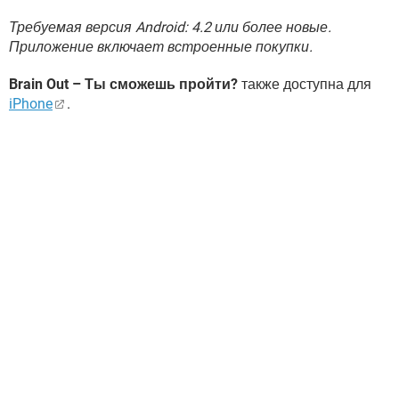
Требуемая версия Android: 4.2 или более новые.
Приложение включает встроенные покупки.
Brain Out – Ты сможешь пройти?
также доступна для
iPhone
.