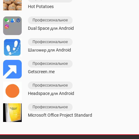
Hot Potatoes
Профессиональное
Dual Space для Android
Профессиональное
Шагомер для Android
Профессиональное
Getscreen.me
Профессиональное
Headspace для Android
Профессиональное
Microsoft Office Project Standard