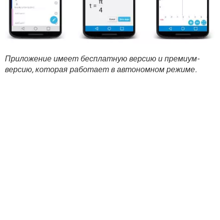
Приложение имеет бесплатную версию и премиум-
версию, которая работает в автономном режиме.