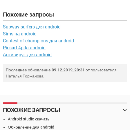
Похожие запросы
Subway surfers для android
Sims на android
Contest of champions для android
Picsart 4pda android
Антивирус для android
Последнее обновление
09.12.2019, 20:31
от пользователя
Наталья Торжанова
.
ПОХОЖИЕ ЗАПРОСЫ
Android studio скачать
Обновление для android