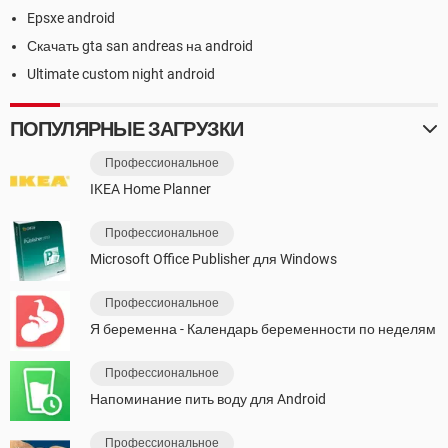
Epsxe android
Скачать gta san andreas на android
Ultimate custom night android
ПОПУЛЯРНЫЕ ЗАГРУЗКИ
Профессиональное
IKEA Home Planner
Профессиональное
Microsoft Office Publisher для Windows
Профессиональное
Я беременна - Календарь беременности по неделям
Профессиональное
Напоминание пить воду для Android
Профессиональное