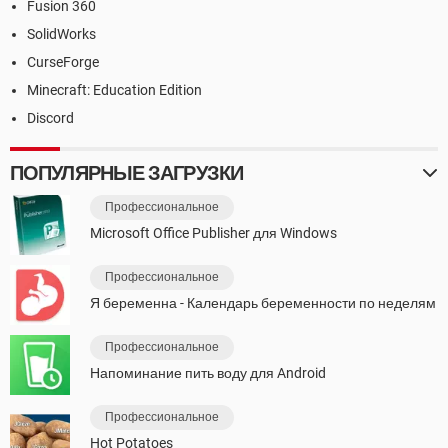
Fusion 360
SolidWorks
CurseForge
Minecraft: Education Edition
Discord
ПОПУЛЯРНЫЕ ЗАГРУЗКИ
Профессиональное
Microsoft Office Publisher для Windows
Профессиональное
Я беременна - Календарь беременности по неделям
Профессиональное
Напоминание пить воду для Android
Профессиональное
Hot Potatoes