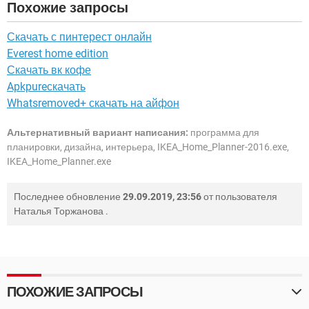
Похожие запросы
Скачать с пинтерест онлайн
Everest home edition
Скачать вк кофе
Apkpureскачать
Whatsremoved+ скачать на айфон
Альтернативный вариант написания:
программа для
планировки, дизайна, интерьера, IKEA_Home_Planner-2016.exe,
IKEA_Home_Planner.exe
Последнее обновление
29.09.2019, 23:56
от пользователя
Наталья Торжанова
.
ПОХОЖИЕ ЗАПРОСЫ