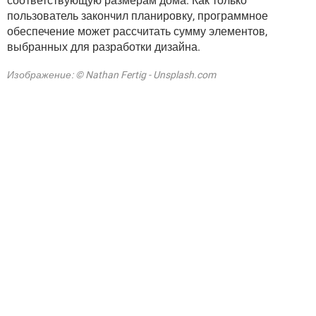
соответствующую размерам дома. Как только
пользователь закончил планировку, программное
обеспечение может рассчитать сумму элементов,
выбранных для разработки дизайна.
Изображение: © Nathan Fertig - Unsplash.com