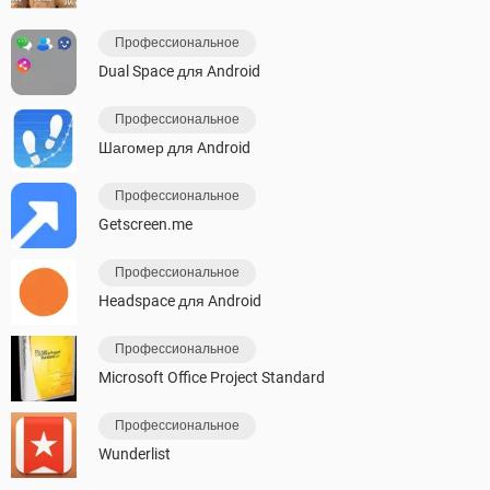
Профессиональное
Dual Space для Android
Профессиональное
Шагомер для Android
Профессиональное
Getscreen.me
Профессиональное
Headspace для Android
Профессиональное
Microsoft Office Project Standard
Профессиональное
Wunderlist