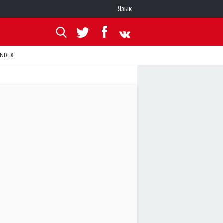
Язык
ANDEX