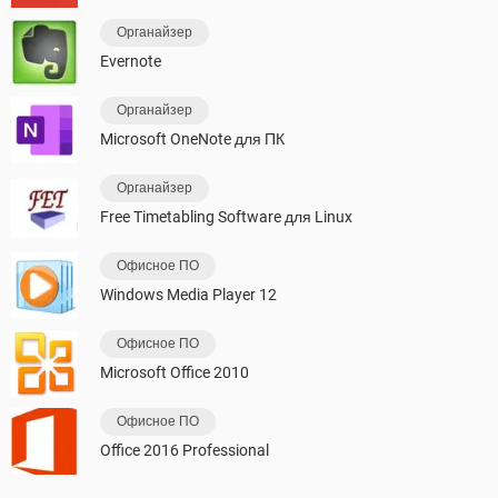
Органайзер
Evernote
Органайзер
Microsoft OneNote для ПК
Органайзер
Free Timetabling Software для Linux
Офисное ПО
Windows Media Player 12
Офисное ПО
Microsoft Office 2010
Офисное ПО
Office 2016 Professional