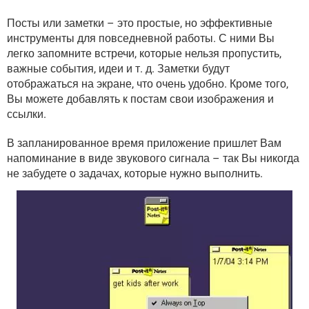
ВИДЕО
GOOGLE
Посты или заметки – это простые, но эффективные
YANDEX
инструменты для повседневной работы. С ними Вы
легко запомните встречи, которые нельзя пропустить,
важные события, идеи и т. д. Заметки будут
отображаться на экране, что очень удобно. Кроме того,
Вы можете добавлять к постам свои изображения и
ссылки.
В запланированное время приложение пришлет Вам
напоминание в виде звукового сигнала – так Вы никогда
не забудете о задачах, которые нужно выполнить.