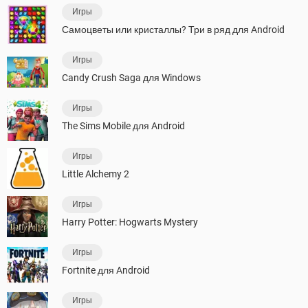
Игры
Самоцветы или кристаллы? Три в ряд для Android
Игры
Candy Crush Saga для Windows
Игры
The Sims Mobile для Android
Игры
Little Alchemy 2
Игры
Harry Potter: Hogwarts Mystery
Игры
Fortnite для Android
Игры