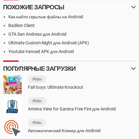
ПОХОЖИЕ ЗАПРОСЫ
Как найти скрытые файлы на Android
Badlion Client
GTA San Andreas для Android
Ultimate Custom Night для Android (APK)
Youtube Vanced APK для Android
ПОПУЛЯРНЫЕ ЗАГРУЗКИ
Игры
Fall Guys: Ultimate Knockout
Игры
Antena View for Garena Free Fire для Android
Игры
Автоматический Кликер для Android