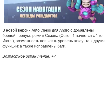
В новой версии Auto Chess для Android добавлены
боевой пропуск, режим Сезона (Сезон 1 начнется с 1-го
Июня), возможность повысить уровень аккаунта и другие
функции: а также исправлены баги.
Возрастное ограничение: +7.