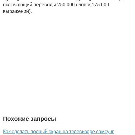
включающий переводы 250 000 слов и 175 000
выражений).
Похожие запросы
Как сделать полный экран на телевизоре самсунг