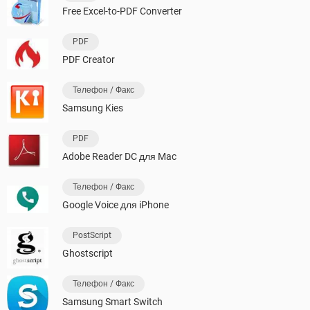
Free Excel-to-PDF Converter
PDF
PDF Creator
Телефон / Факс
Samsung Kies
PDF
Adobe Reader DC для Mac
Телефон / Факс
Google Voice для iPhone
PostScript
Ghostscript
Телефон / Факс
Samsung Smart Switch