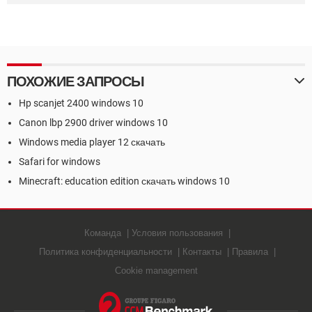
ПОХОЖИЕ ЗАПРОСЫ
Hp scanjet 2400 windows 10
Canon lbp 2900 driver windows 10
Windows media player 12 скачать
Safari for windows
Minecraft: education edition скачать windows 10
Команда
Условия пользования
Политика конфиденциальности
Контакты
Правила
Cookie management