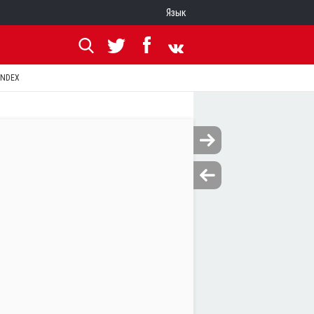
Язык
ANDEX